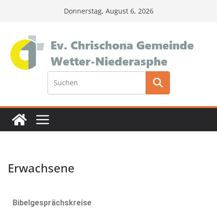
Donnerstag, August 6, 2026
Erwachsene
Bibelgesprächskreise